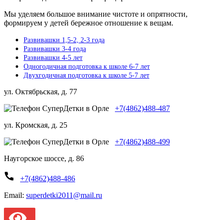
Мы уделяем большое внимание чистоте и опрятности,
формируем у детей бережное отношение к вещам.
Развивашки 1,5-2, 2-3 года
Развивашки 3-4 года
Развивашки 4-5 лет
Одногодичная подготовка к школе 6-7 лет
Двухгодичная подготовка к школе 5-7 лет
ул. Октябрьская, д. 77
+7(4862)488-487
ул. Кромская, д. 25
+7(4862)488-499
Наугорское шоссе, д. 86
+7(4862)488-486
Email:
superdetki2011@mail.ru